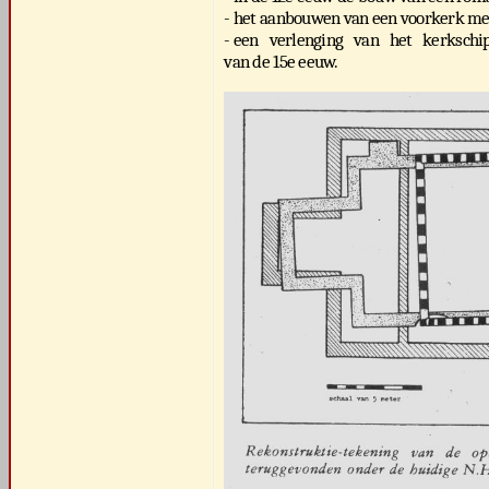
- het aanbouwen van een voorkerk met
- een verlenging van het kerkschip 
van de 15e eeuw.