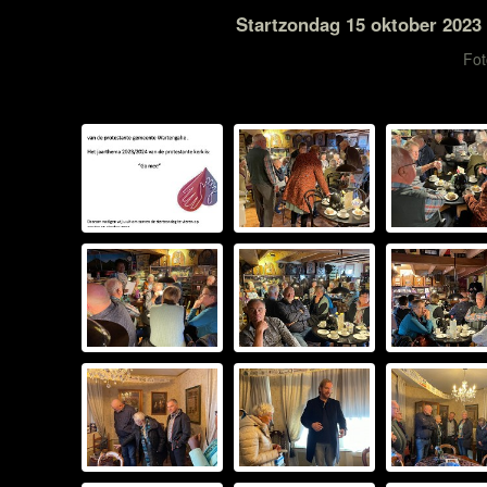
Startzondag 15 oktober 2023
Fot