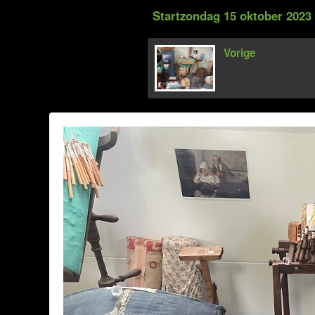
Startzondag 15 oktober 2023
Vorige