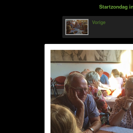
Startzondag in
Vorige