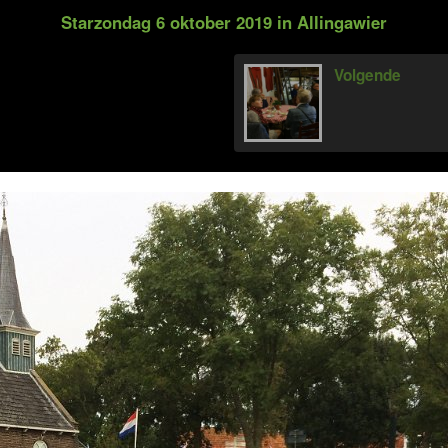
Starzondag 6 oktober 2019 in Allingawier
Volgende