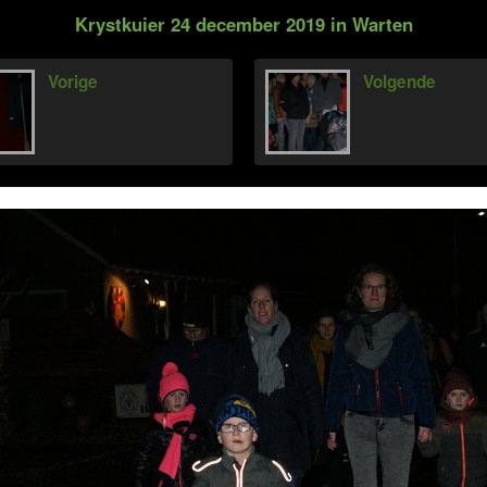
Krystkuier 24 december 2019 in Warten
Vorige
Volgende