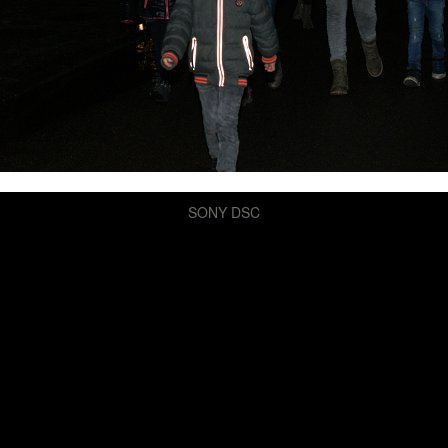
SONY DSC