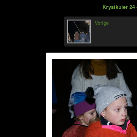
Krystkuier 24
Vorige