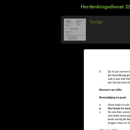
Herdenkingsdienst 23
Vorige