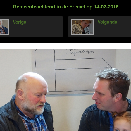
Gemeenteochtend in de Frissel op 14-02-2016
Vorige
Volgende