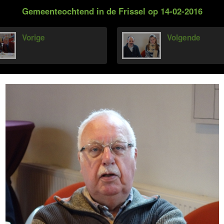
Gemeenteochtend in de Frissel op 14-02-2016
Vorige
Volgende