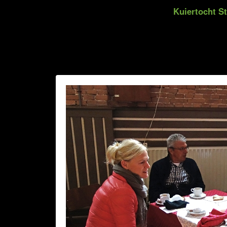
Kuiertocht St