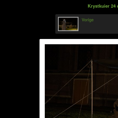
Krystkuier 24
Vorige