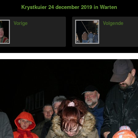
Krystkuier 24 december 2019 in Warten
Vorige
Volgende