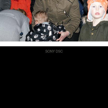
SONY DSC