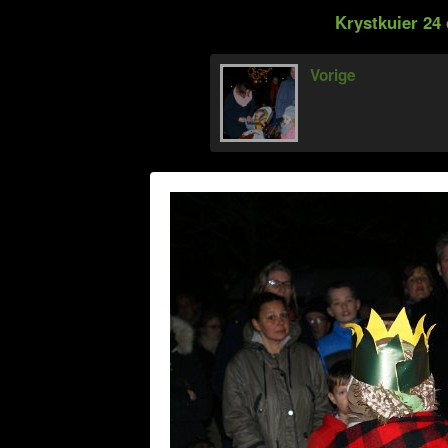
Krystkuier 24
Vorige