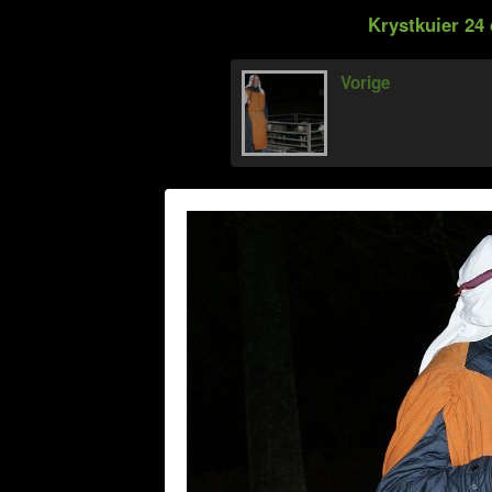
Krystkuier 24
Vorige