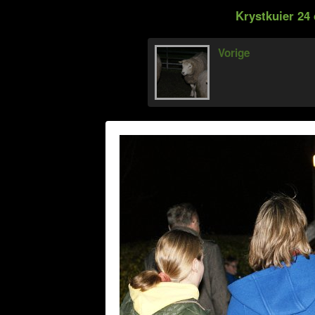
Krystkuier 24
Vorige