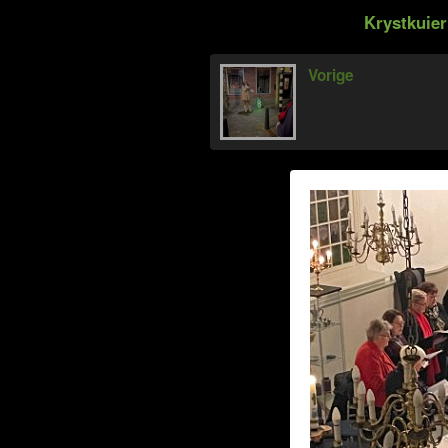
Krystkuier
Vorige