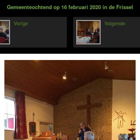
Gemeenteochtend op 16 februari 2020 in de Frissel
Vorige
Volgende