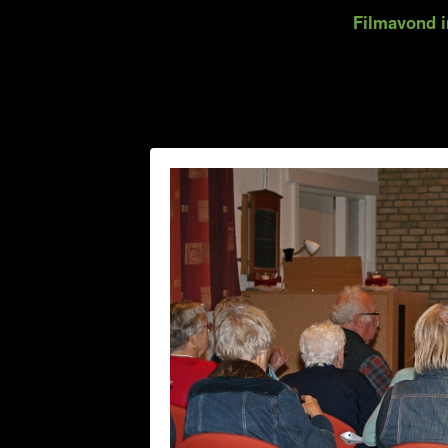
Filmavond i