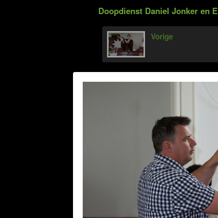
Doopdienst Daniel Jonker en E
Vorige