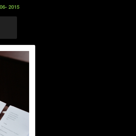
06- 2015