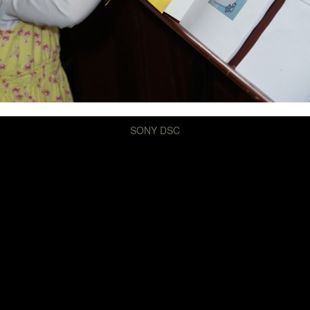
SONY DSC