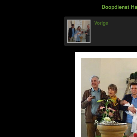
Doopdienst Ha
Vorige