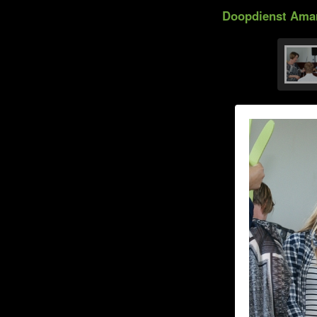
Doopdienst Amari