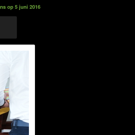
ns op 5 juni 2016