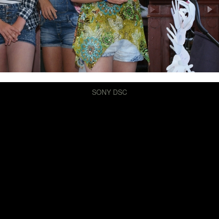
SONY DSC