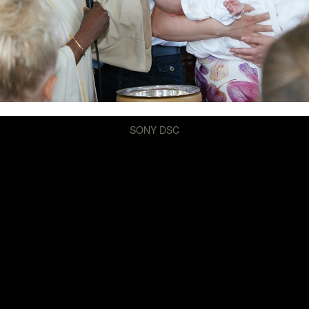
SONY DSC