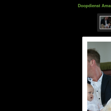
Doopdienst Amari