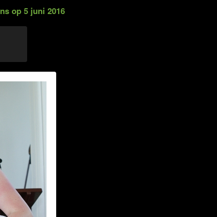
ns op 5 juni 2016