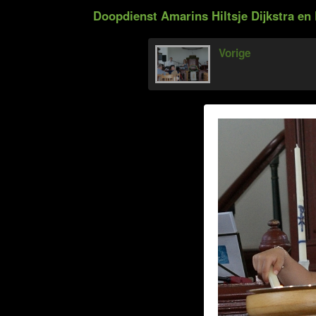
Doopdienst Amarins Hiltsje Dijkstra en 
Vorige