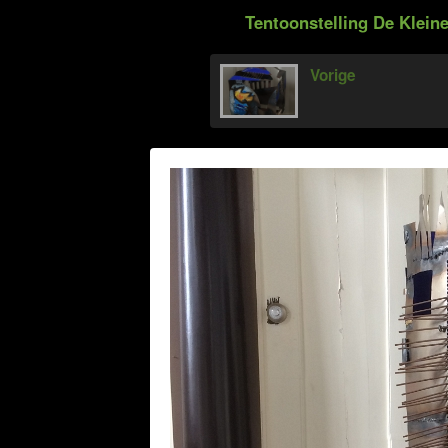
Tentoonstelling De Klein
Vorige