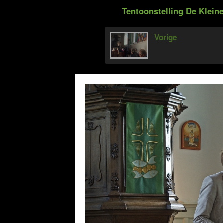
Tentoonstelling De Klein
Vorige