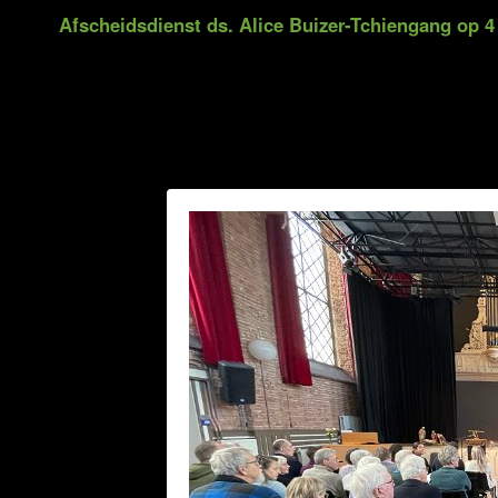
Afscheidsdienst ds. Alice Buizer-Tchiengang op 4