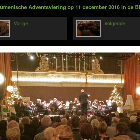
umenische Adventsviering op 11 december 2016 in de Bi
Vorige
Volgende