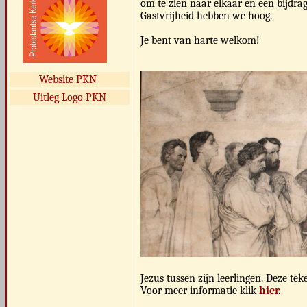
om te zien naar elkaar en een bijdra
Gastvrijheid hebben we hoog.
Je bent van harte welkom!
Website PKN
Uitleg Logo PKN
Jezus tussen zijn leerlingen. Deze te
Voor meer informatie klik
hier
.